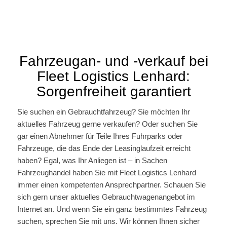
Fahrzeugan- und -verkauf bei
Fleet Logistics Lenhard:
Sorgenfreiheit garantiert
Sie suchen ein Gebrauchtfahrzeug? Sie möchten Ihr
aktuelles Fahrzeug gerne verkaufen? Oder suchen Sie
gar einen Abnehmer für Teile Ihres Fuhrparks oder
Fahrzeuge, die das Ende der Leasinglaufzeit erreicht
haben? Egal, was Ihr Anliegen ist – in Sachen
Fahrzeughandel haben Sie mit Fleet Logistics Lenhard
immer einen kompetenten Ansprechpartner. Schauen Sie
sich gern unser aktuelles Gebrauchtwagenangebot im
Internet an. Und wenn Sie ein ganz bestimmtes Fahrzeug
suchen, sprechen Sie mit uns. Wir können Ihnen sicher