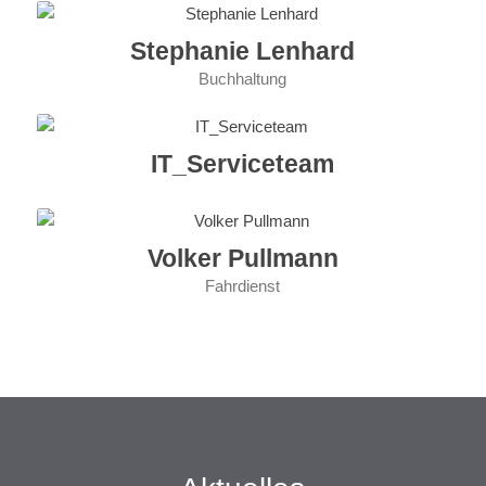
Stephanie Lenhard
Buchhaltung
IT_Serviceteam
Volker Pullmann
Fahrdienst