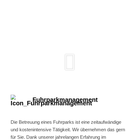
Fuhrparkmanagement
Die Betreuung eines Fuhrparks ist eine zeitaufwändige
und kostenintensive Tätigkeit. Wir übernehmen das gern
für Sie. Dank unserer jahrelangen Erfahrung im