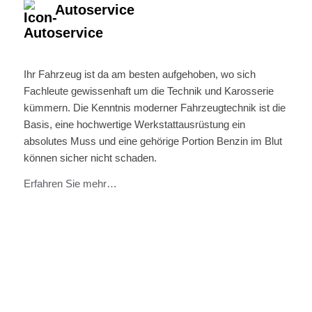
Autoservice
Ihr Fahrzeug ist da am besten aufgehoben, wo sich
Fachleute gewissenhaft um die Technik und Karosserie
kümmern. Die Kenntnis moderner Fahrzeugtechnik ist die
Basis, eine hochwertige Werkstattausrüstung ein
absolutes Muss und eine gehörige Portion Benzin im Blut
können sicher nicht schaden.
Erfahren Sie mehr…