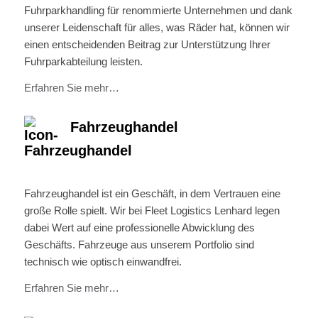
Fuhrparkhandling für renommierte Unternehmen und dank
unserer Leidenschaft für alles, was Räder hat, können wir
einen entscheidenden Beitrag zur Unterstützung Ihrer
Fuhrparkabteilung leisten.
Erfahren Sie mehr…
Fahrzeughandel
Fahrzeughandel ist ein Geschäft, in dem Vertrauen eine
große Rolle spielt. Wir bei Fleet Logistics Lenhard legen
dabei Wert auf eine professionelle Abwicklung des
Geschäfts. Fahrzeuge aus unserem Portfolio sind
technisch wie optisch einwandfrei.
Erfahren Sie mehr…