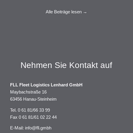
Alle Beiträge lesen →
Nehmen Sie Kontakt auf
FLL Fleet Logistics Lenhard GmbH
Maybachstraße 16
63456 Hanau-Steinheim
Tel.
0 61 81/66 33 99
Fax 0 61 81/61 02 22 44
E-Mail:
info@fll.gmbh