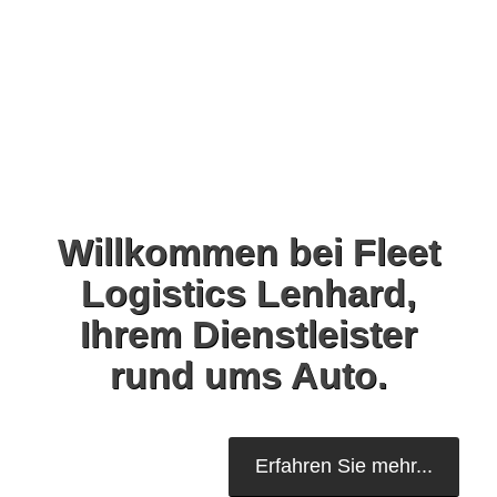
Willkommen bei Fleet
Logistics Lenhard,
Ihrem Dienstleister
rund ums Auto.
Erfahren Sie mehr...