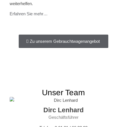
weiterhelfen.
Erfahren Sie mehr…
Zu unserem Gebrauchtwagenangebot
Unser Team
Dirc Lenhard
Geschäftsführer