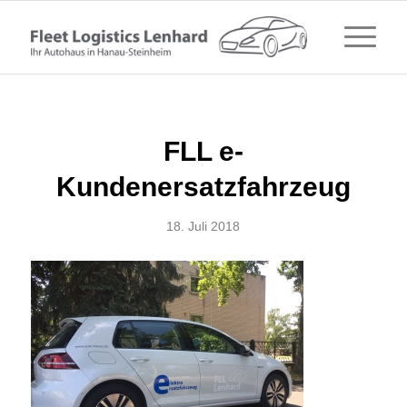
FLL e-
Kundenersatzfahrzeug
18. Juli 2018