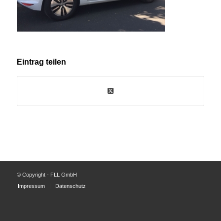
Eintrag teilen
© Copyright - FLL GmbH
Impressum
Datenschutz