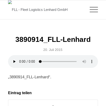
3890914_FLL-Lenhard
20. Juli 2015
„3890914_FLL-Lenhard“.
Eintrag teilen