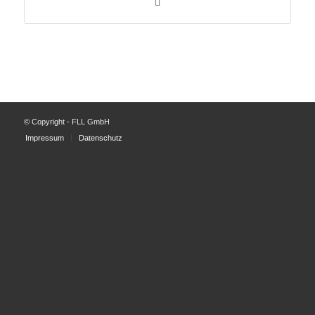
© Copyright - FLL GmbH
Impressum
Datenschutz