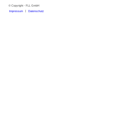
© Copyright - FLL GmbH
Impressum
Datenschutz