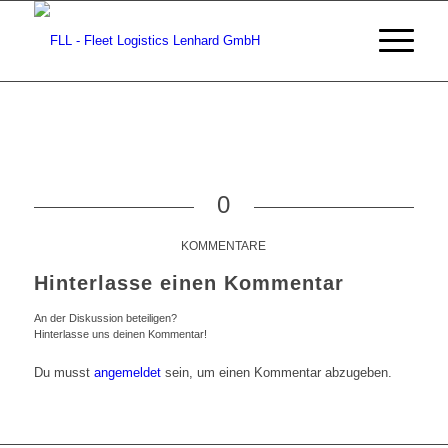
0
KOMMENTARE
Hinterlasse einen Kommentar
An der Diskussion beteiligen?
Hinterlasse uns deinen Kommentar!
Du musst
angemeldet
sein, um einen Kommentar abzugeben.